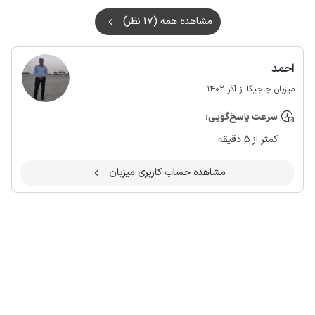
مشاهده همه (17 نظر)
احمد
میزبان جاجیگا از آذر 1402
سرعت پاسخ‌گویی:
کمتر از 5 دقیقه
مشاهده حساب کاربری میزبان