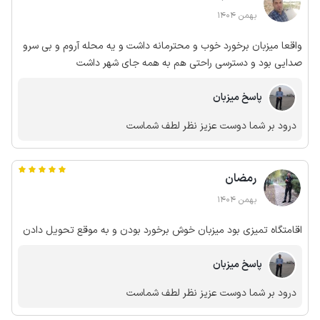
بهمن 1404
واقعا میزبان برخورد خوب و محترمانه داشت و یه محله آروم و بی سرو
صدایی بود و دسترسی راحتی هم به همه جای شهر داشت
پاسخ میزبان
درود بر شما دوست عزیز نظر لطف شماست
رمضان
بهمن 1404
اقامتگاه تمیزی بود میزبان خوش برخورد بودن و به موقع تحویل دادن
پاسخ میزبان
درود بر شما دوست عزیز نظر لطف شماست