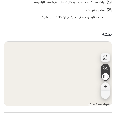
ارائه مدرک محرمیت و کارت ملی هوشمند الزامیست.
سایر مقررات :
به فرد و جمع مجرد اجاره داده نمی شود.
نقشه
OpenStreetMap
©