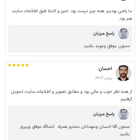
ما راضی بودیم. همه چیز درست بود. تمیز و کاملا طبق اطلاعات سایت
هم بود.
پاسخ میزبان
ممنون موفق وموید باشید
احسان
بهمن 1403
از همه نظر خوب و عالی بود و مطابق تصویر و اطلاعات سایت تحویل
گرفتیم.
پاسخ میزبان
ممنون آقا احسان ومهمانان محترم همراه . انشالله موفق وپیروز
باشید