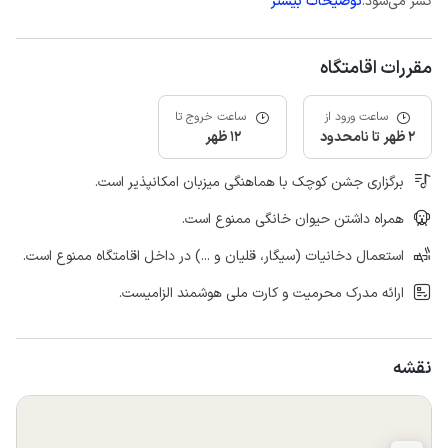
کسر می‌شود.
توضیحات بیشتر
مقررات اقامتگاه
ساعت ورود از
ساعت خروج تا
2 ظهر تا نامحدود
12 ظهر
برگزاری جشن کوچک با هماهنگی میزبان امکانپذیر است.
همراه داشتن حیوان خانگی ممنوع است.
استعمال دخانیات (سیگار، قلیان و ...) در داخل اقامتگاه ممنوع است.
ارائه مدرک محرمیت و کارت ملی هوشمند الزامیست.
نقشه