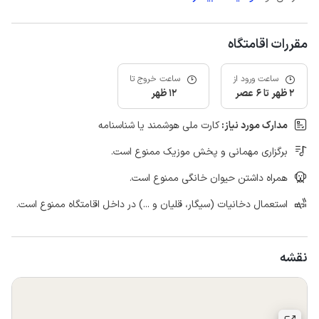
مقررات اقامتگاه
ساعت ورود از
ساعت خروج تا
2 ظهر تا 6 عصر
12 ظهر
مدارک مورد نیاز:
کارت ملی هوشمند یا شناسنامه
برگزاری مهمانی و پخش موزیک ممنوع است.
همراه داشتن حیوان خانگی ممنوع است.
استعمال دخانیات (سیگار، قلیان و ...) در داخل اقامتگاه ممنوع است.
نقشه