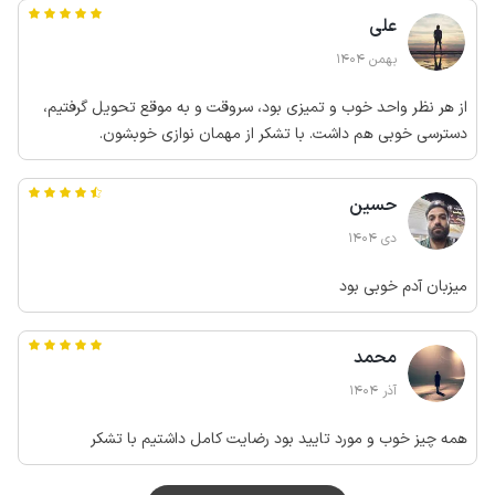
علی
بهمن 1404
از هر نظر واحد خوب و تمیزی بود، سروقت و به موقع تحویل گرفتیم،
دسترسی خوبی هم داشت. با تشکر از مهمان نوازی خوبشون.
حسین
دی 1404
میزبان آدم خوبی بود
محمد
آذر 1404
همه چیز خوب و مورد تایید بود رضایت کامل داشتیم با تشکر