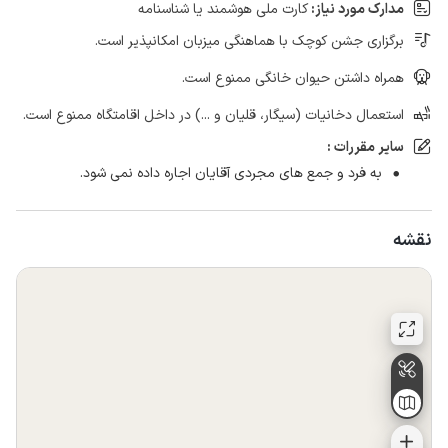
مدارک مورد نیاز:
کارت ملی هوشمند یا شناسنامه
برگزاری جشن کوچک با هماهنگی میزبان امکانپذیر است.
همراه داشتن حیوان خانگی ممنوع است.
استعمال دخانیات (سیگار، قلیان و ...) در داخل اقامتگاه ممنوع است.
سایر مقررات :
به فرد و جمع های مجردی آقایان اجاره داده نمی شود.
نقشه