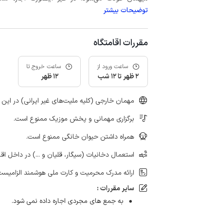
توضیحات بیشتر
مقررات اقامتگاه
ساعت ورود از
ساعت خروج تا
2 ظهر تا 12 شب
12 ظهر
مهمان خارجی (کلیه ملیت‌های غیر ایرانی) در این 
برگزاری مهمانی و پخش موزیک ممنوع است.
همراه داشتن حیوان خانگی ممنوع است.
استعمال دخانیات (سیگار، قلیان و ...) در داخل اق
ارائه مدرک محرمیت و کارت ملی هوشمند الزامیست
سایر مقررات :
به جمع های مجردی اجاره داده نمی شود.