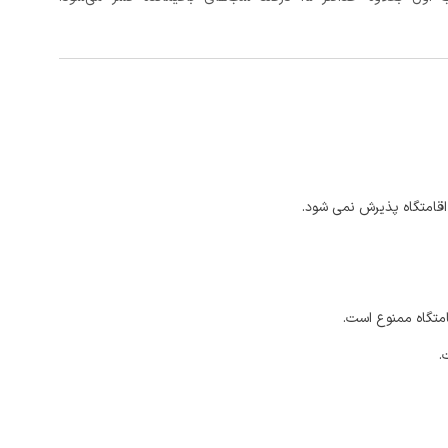
اقامتگاه پذیرش نمی شود.
امتگاه ممنوع است.
.