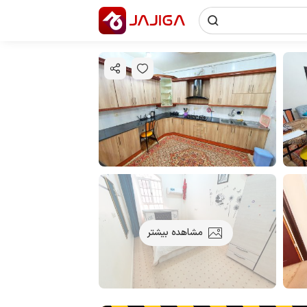
مشاهده بیشتر