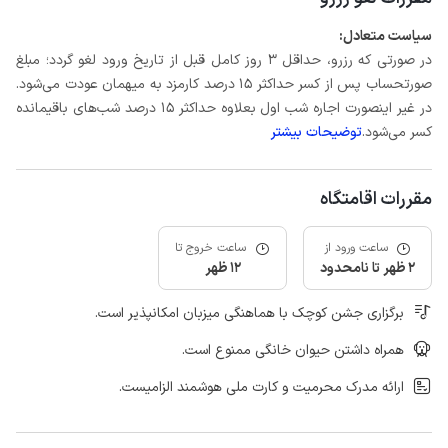
سیاست متعادل:
در صورتی که رزرو، حداقل 3 روز کامل قبل از تاریخ ورود لغو گردد؛ مبلغ
صورتحساب پس از کسر حداکثر 15 درصد کارمزد به میهمان عودت می‌شود.
در غیر اینصورت اجاره شب اول بعلاوه حداکثر 15 درصد شب‌های باقیمانده
کسر می‌شود.
توضیحات بیشتر
مقررات اقامتگاه
ساعت ورود از
ساعت خروج تا
2 ظهر تا نامحدود
12 ظهر
برگزاری جشن کوچک با هماهنگی میزبان امکانپذیر است.
همراه داشتن حیوان خانگی ممنوع است.
ارائه مدرک محرمیت و کارت ملی هوشمند الزامیست.