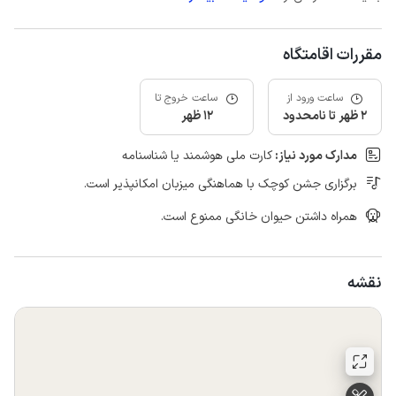
مقررات اقامتگاه
ساعت ورود از
ساعت خروج تا
2 ظهر تا نامحدود
12 ظهر
مدارک مورد نیاز:
کارت ملی هوشمند یا شناسنامه
برگزاری جشن کوچک با هماهنگی میزبان امکانپذیر است.
همراه داشتن حیوان خانگی ممنوع است.
نقشه