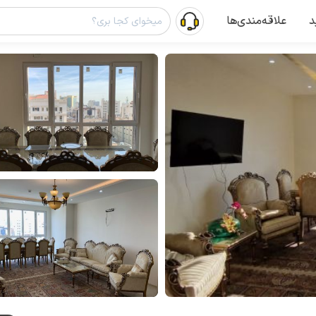
د
علاقه‌مندی‌ها