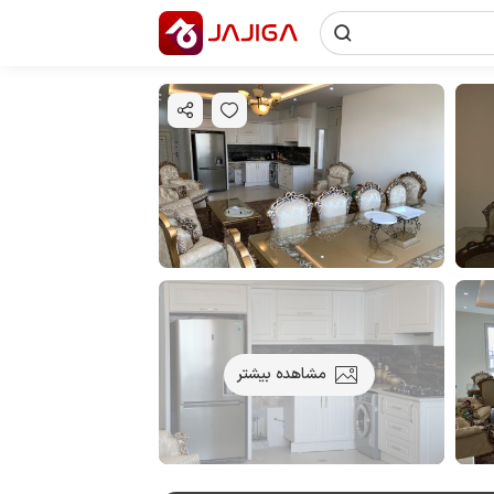
مشاهده بیشتر