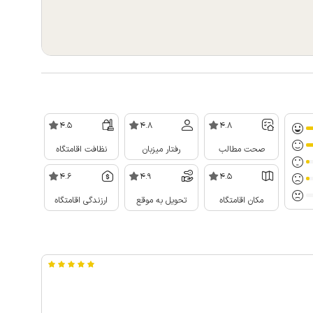
4.5
4.8
4.8
صحت مطالب
رفتار میزبان
نظافت اقامتگاه
4.6
4.9
4.5
مکان اقامتگاه
تحویل به موقع
ارزندگی اقامتگاه