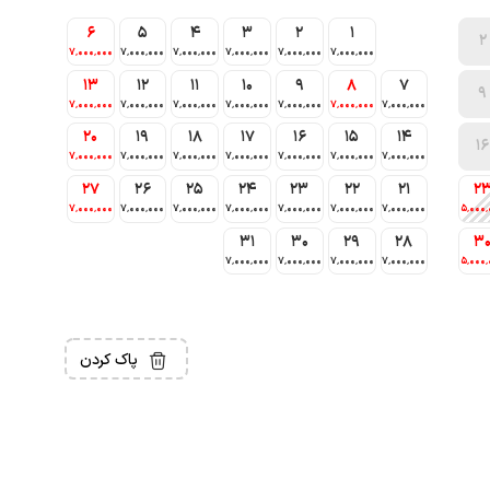
6
5
4
3
2
1
2
7٬000٬000
7٬000٬000
7٬000٬000
7٬000٬000
7٬000٬000
7٬000٬000
13
12
11
10
9
8
7
9
7٬000٬000
7٬000٬000
7٬000٬000
7٬000٬000
7٬000٬000
7٬000٬000
7٬000٬000
20
19
18
17
16
15
14
16
7٬000٬000
7٬000٬000
7٬000٬000
7٬000٬000
7٬000٬000
7٬000٬000
7٬000٬000
27
26
25
24
23
22
21
2
7٬000٬000
7٬000٬000
7٬000٬000
7٬000٬000
7٬000٬000
7٬000٬000
7٬000٬000
5٬000٬
31
30
29
28
3
7٬000٬000
7٬000٬000
7٬000٬000
7٬000٬000
5٬000٬
پاک کردن