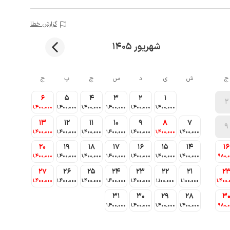
گزارش خطا
شهریور 1405
ج
ش
ی
د
س
چ
پ
ج
6
5
4
3
2
1
2
1٬400٬000
1٬400٬000
1٬400٬000
1٬400٬000
1٬400٬000
1٬400٬000
13
12
11
10
9
8
7
9
1٬400٬000
1٬400٬000
1٬400٬000
1٬400٬000
1٬400٬000
1٬400٬000
1٬400٬000
20
19
18
17
16
15
14
16
1٬400٬000
1٬400٬000
1٬400٬000
1٬400٬000
1٬400٬000
1٬400٬000
1٬400٬000
980٬
27
26
25
24
23
22
21
2
1٬400٬000
1٬400٬000
1٬400٬000
1٬400٬000
1٬400٬000
1٬100٬000
1٬100٬000
1٬400٬
31
30
29
28
3
1٬400٬000
1٬400٬000
1٬400٬000
1٬400٬000
980٬