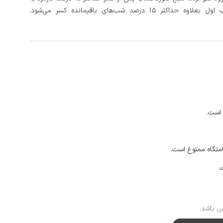
د شب‌های باقیمانده کسر می‌شود.
 است.
امتگاه ممنوع است.
.
می باشد.
از رسیدن به اقامتگاه به میزبان اطلاع رسانی کنید.