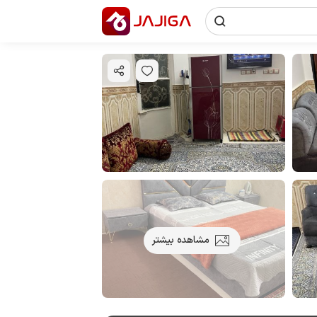
مشاهده بیشتر