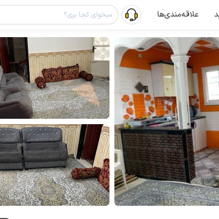
د
علاقه‌مندی‌ها