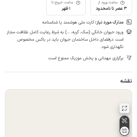
ساعت ورود از
ساعت خروج تا
3 عصر تا نامحدود
1 ظهر
مدارک مورد نیاز:
کارت ملی هوشمند یا شناسنامه
ورود حیوان خانگی (سگ، گربه، ...) به شرط رعایت کامل نظافت مجاز
است. درفضای داخل ساختمان حیوان باید در باکس مخصوص
نگهداری شود.
برگزاری مهمانی و پخش موزیک ممنوع است.
نقشه