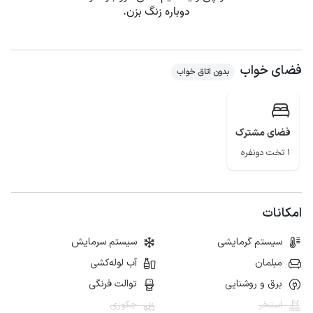
فضای خواب
بدون اتاق خواب
فضای مشترک
1 تخت دونفره
امکانات
سیستم گرمایشی
سیستم سرمایش
مبلمان
آب لوله‌کشی
برق و روشنایی
توالت فرنگی
استخر
جکوزی