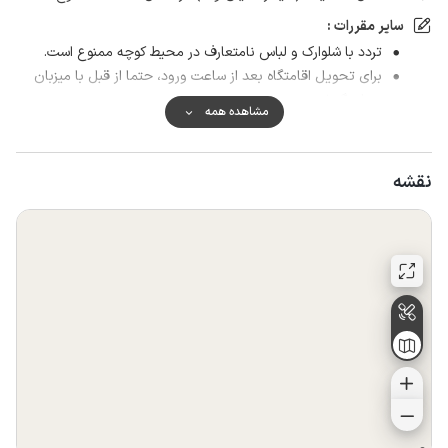
سایر مقررات :
تردد با شلوارک و لباس نامتعارف در محیط کوچه ممنوع است.
برای تحویل اقامتگاه بعد از ساعت ورود، حتما از قبل با میزبان
هماهنگ شود.
مشاهده همه
نقشه