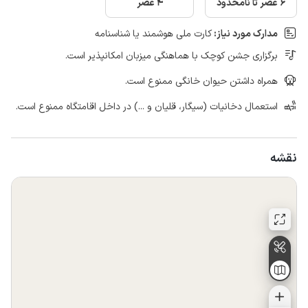
6 عصر تا نامحدود
4 عصر
مدارک مورد نیاز:
کارت ملی هوشمند یا شناسنامه
برگزاری جشن کوچک با هماهنگی میزبان امکانپذیر است.
همراه داشتن حیوان خانگی ممنوع است.
استعمال دخانیات (سیگار، قلیان و ...) در داخل اقامتگاه ممنوع است.
نقشه