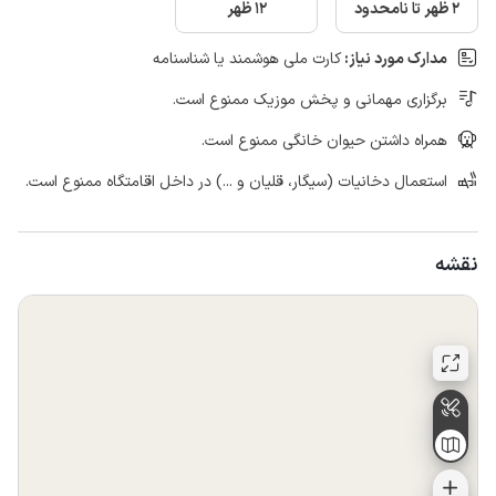
2 ظهر تا نامحدود
12 ظهر
مدارک مورد نیاز:
کارت ملی هوشمند یا شناسنامه
برگزاری مهمانی و پخش موزیک ممنوع است.
همراه داشتن حیوان خانگی ممنوع است.
استعمال دخانیات (سیگار، قلیان و ...) در داخل اقامتگاه ممنوع است.
نقشه