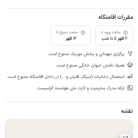
مقررات اقامتگاه
ساعت ورود از
ساعت خروج تا
2 ظهر تا 10 شب
12 ظهر
برگزاری مهمانی و پخش موزیک ممنوع است.
همراه داشتن حیوان خانگی ممنوع است.
استعمال دخانیات (سیگار، قلیان و ...) در داخل اقامتگاه ممنوع است.
ارائه مدرک محرمیت و کارت ملی هوشمند الزامیست.
نقشه