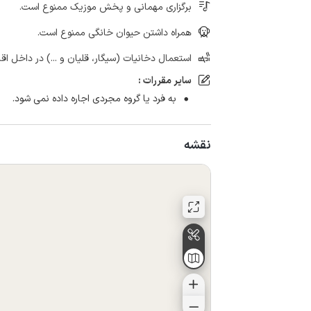
برگزاری مهمانی و پخش موزیک ممنوع است.
همراه داشتن حیوان خانگی ممنوع است.
استعمال دخانیات (سیگار، قلیان و ...) در داخل اق
سایر مقررات :
به فرد یا گروه مجردی اجاره داده نمی شود.
نقشه