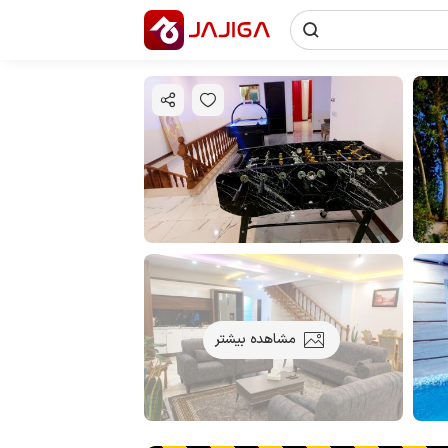
مشاهده بیشتر