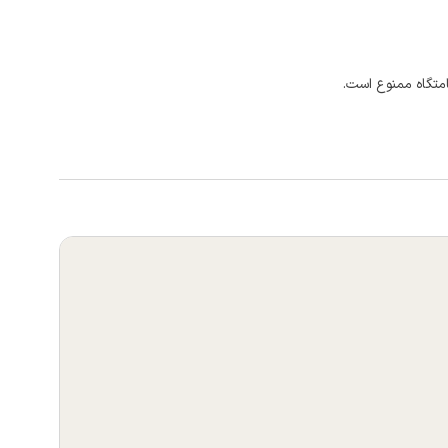
امتگاه ممنوع است.