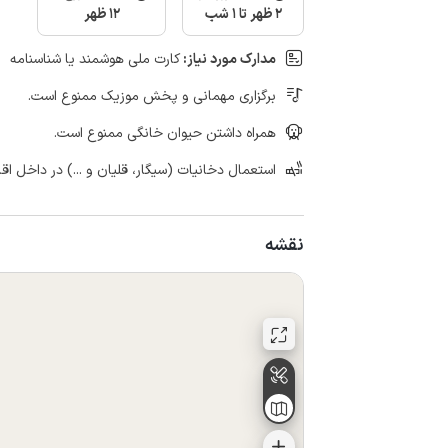
2 ظهر تا 1 شب
12 ظهر
مدارک مورد نیاز:
کارت ملی هوشمند یا شناسنامه
برگزاری مهمانی و پخش موزیک ممنوع است.
همراه داشتن حیوان خانگی ممنوع است.
استعمال دخانیات (سیگار، قلیان و ...) در داخل اق
نقشه