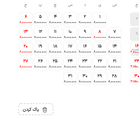
ج
ش
ی
د
س
چ
پ
ج
6
5
4
3
2
1
2
8٬000٬000
8٬000٬000
8٬000٬000
8٬000٬000
8٬000٬000
8٬000٬000
13
12
11
10
9
8
7
9
8٬000٬000
8٬000٬000
8٬000٬000
8٬000٬000
8٬000٬000
8٬000٬000
8٬000٬000
16
20
19
18
17
16
15
14
3٬000٬
8٬000٬000
8٬000٬000
8٬000٬000
8٬000٬000
8٬000٬000
8٬000٬000
8٬000٬000
2٬700٬
27
26
25
24
23
22
21
2
8٬000٬000
8٬000٬000
8٬000٬000
8٬000٬000
8٬000٬000
8٬000٬000
8٬000٬000
3٬850
31
30
29
28
3
8٬000٬000
8٬000٬000
8٬000٬000
8٬000٬000
3٬850
پاک کردن