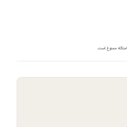
امتگاه ممنوع است.