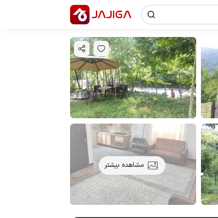
مشاهده بیشتر