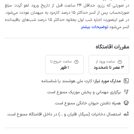
در صورتی که رزرو، حداقل ۲۴ ساعت قبل از تاریخ ورود لغو گردد؛ مبلغ
صورتحساب پس از کسر حداکثر 15 درصد کارمزد به میهمان عودت می‌شود.
در غیر اینصورت اجاره شب اول بعلاوه حداکثر 15 درصد شب‌های باقیمانده
کسر می‌شود.
توضیحات بیشتر
مقررات اقامتگاه
ساعت ورود از
ساعت خروج تا
3 عصر تا نامحدود
1 ظهر
مدارک مورد نیاز:
کارت ملی هوشمند یا شناسنامه
برگزاری مهمانی و پخش موزیک ممنوع است.
همراه داشتن حیوان خانگی ممنوع است.
استعمال دخانیات (سیگار، قلیان و ...) در داخل اقامتگاه ممنوع است.