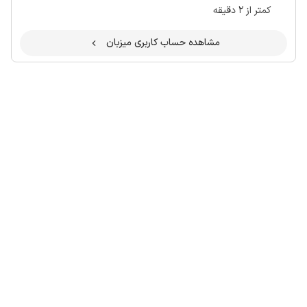
کمتر از 2 دقیقه
مشاهده حساب کاربری میزبان