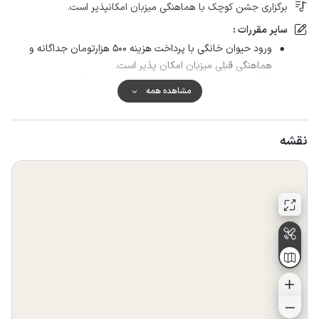
برگزاری جشن کوچک با هماهنگی میزبان امکانپذیر است.
سایر مقررات :
ورود حیوان خانگی با پرداخت هزینه 500 هزارتومان جداگانه و
هماهنگی قبلی میزبان امکان پذیر است.
برگزاری مراسم با هماهنگی و پرداخت هزینه جداگانه امکانپذیر
مشاهده همه
است.
ارائه شناسنامه جدید یا کارت ملی هوشمند الزامی است.
در صورت عدم رعایت نظافت مبلغ 500 هزار تومان از مهمان
نقشه
دریافت می گردد.