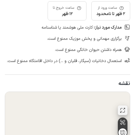
ساعت ورود از
ساعت خروج تا
2 ظهر تا نامحدود
12 ظهر
مدارک مورد نیاز:
کارت ملی هوشمند یا شناسنامه
برگزاری مهمانی و پخش موزیک ممنوع است.
همراه داشتن حیوان خانگی ممنوع است.
استعمال دخانیات (سیگار، قلیان و ...) در داخل اقامتگاه ممنوع است.
نقشه