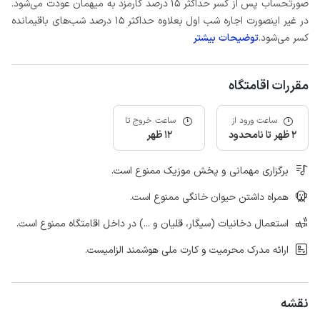
صورتحساب پس از کسر حداکثر 15 درصد کارمزد به میهمان عودت می‌شود.
در غیر اینصورت اجاره شب اول بعلاوه حداکثر 15 درصد شب‌های باقیمانده
کسر می‌شود.
توضیحات بیشتر
مقررات اقامتگاه
ساعت ورود از
ساعت خروج تا
2 ظهر تا نامحدود
12 ظهر
برگزاری مهمانی و پخش موزیک ممنوع است.
همراه داشتن حیوان خانگی ممنوع است.
استعمال دخانیات (سیگار، قلیان و ...) در داخل اقامتگاه ممنوع است.
ارائه مدرک محرمیت و کارت ملی هوشمند الزامیست.
نقشه