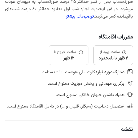
صورتحساب پس از کسر حداکثر 25 درصد صورتحساب به میهمان عودت
می‌شود. در غیر اینصورت اجاره شب اول بعلاوه حداکثر 60 درصد شب‌های
باقیمانده کسر می‌گردد.
توضیحات بیشتر
مقررات اقامتگاه
ساعت ورود از
ساعت خروج تا
2 ظهر تا نامحدود
12 ظهر
مدارک مورد نیاز:
کارت ملی هوشمند یا شناسنامه
برگزاری مهمانی و پخش موزیک ممنوع است.
همراه داشتن حیوان خانگی ممنوع است.
استعمال دخانیات (سیگار، قلیان و ...) در داخل اقامتگاه ممنوع است.
نقشه