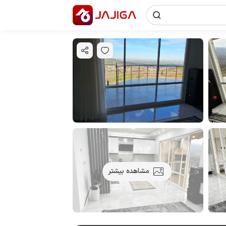
مشاهده بیشتر