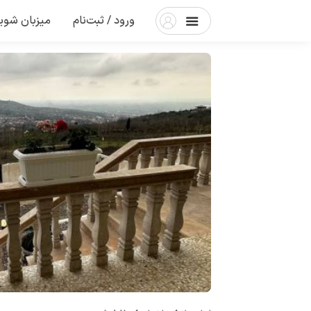
ورود / ثبت‌نام
میزبان شوی