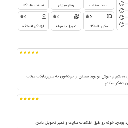
صحت مطالب
رفتار میزبان
نظافت اقامتگاه
5
5
5
مکان اقامتگاه
تحویل به موقع
ارزندگی اقامتگاه
بان محترم و خوش برخورد هستن و خودشون یه سوپرمارکت مرتب
ن تشکر میکنم
 بودن. خونه رو طبق اطلاعات سایت و تمیز تحویل دادن.