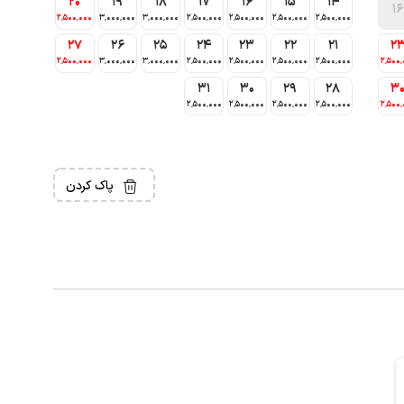
20
19
18
17
16
15
14
16
2٬500٬000
3٬000٬000
3٬000٬000
2٬500٬000
2٬500٬000
2٬500٬000
2٬500٬000
27
26
25
24
23
22
21
2
2٬500٬000
3٬000٬000
3٬000٬000
2٬500٬000
2٬500٬000
2٬500٬000
2٬500٬000
2٬500٬
31
30
29
28
3
2٬500٬000
2٬500٬000
2٬500٬000
2٬500٬000
2٬500٬
پاک کردن