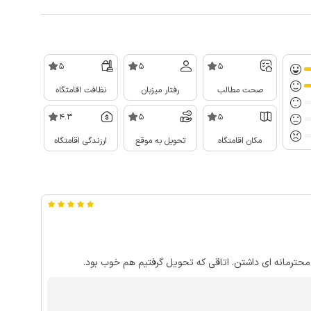
5
5
5
صحت مطالب
رفتار میزبان
نظافت اقامتگاه
4.3
5
5
مکان اقامتگاه
تحویل به موقع
ارزندگی اقامتگاه
محترمانه ای داشتن. اتاقی که تحویل گرفتیم هم خوب بود.