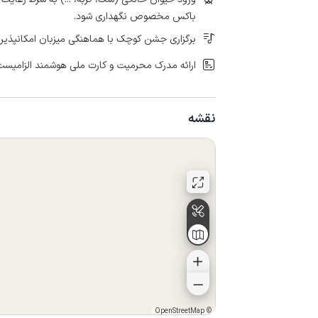
باکس مخصوص نگهداری شود.
برگزاری جشن کوچک با هماهنگی میزبان امکانپذیر
ارائه مدرک محرمیت و کارت ملی هوشمند الزامیست
نقشه
OpenStreetMap
©