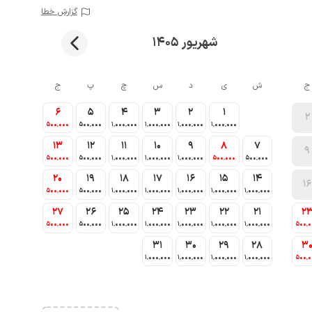
گزارش خطا
شهریور 1405
ج
ش
ی
د
س
چ
پ
ج
6
5
4
3
2
1
2
500٬000
500٬000
1٬000٬000
1٬000٬000
1٬000٬000
1٬000٬000
13
12
11
10
9
8
7
9
500٬000
500٬000
1٬000٬000
1٬000٬000
1٬000٬000
500٬000
500٬000
20
19
18
17
16
15
14
16
500٬000
500٬000
1٬000٬000
1٬000٬000
1٬000٬000
1٬000٬000
1٬000٬000
27
26
25
24
23
22
21
2
500٬000
500٬000
1٬000٬000
1٬000٬000
1٬000٬000
1٬000٬000
1٬000٬000
500٬
31
30
29
28
3
1٬000٬000
1٬000٬000
1٬000٬000
1٬000٬000
500٬