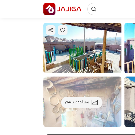
مشاهده بیشتر