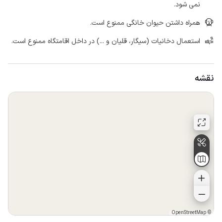
نمی شود.
همراه داشتن حیوان خانگی ممنوع است.
استعمال دخانیات (سیگار، قلیان و ...) در داخل اقامتگاه ممنوع است.
نقشه
OpenStreetMap
©