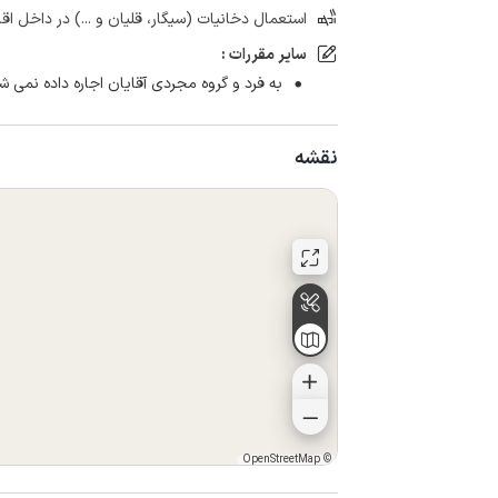
استعمال دخانیات (سیگار، قلیان و ...) در داخل اق
سایر مقررات :
به فرد و گروه مجردی آقایان اجاره داده نمی ش
نقشه
OpenStreetMap
©