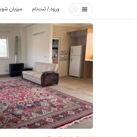
ورود / ثبت‌نام
میزبان شوی