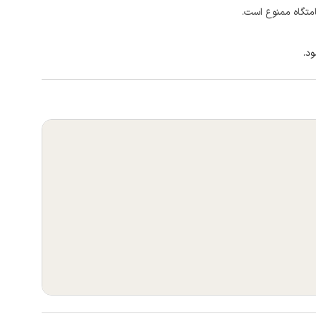
امتگاه ممنوع است.
ود.