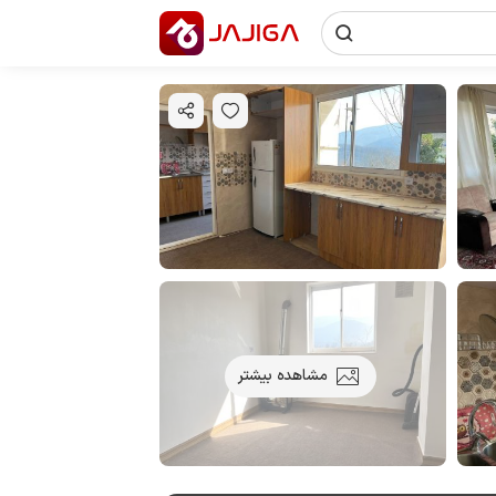
مشاهده بیشتر