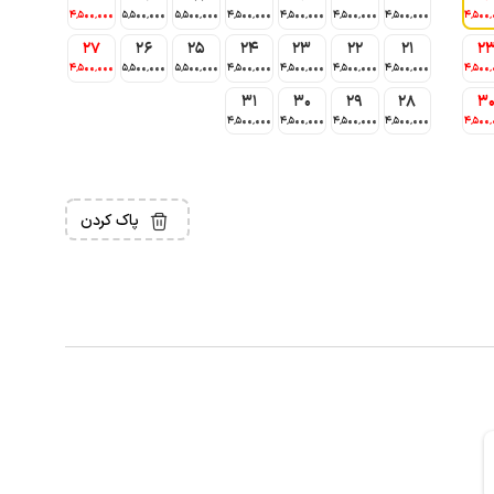
4٬500٬000
5٬500٬000
5٬500٬000
4٬500٬000
4٬500٬000
4٬500٬000
4٬500٬000
4٬500٬
27
26
25
24
23
22
21
2
4٬500٬000
5٬500٬000
5٬500٬000
4٬500٬000
4٬500٬000
4٬500٬000
4٬500٬000
4٬500٬
31
30
29
28
3
4٬500٬000
4٬500٬000
4٬500٬000
4٬500٬000
4٬500٬
پاک کردن