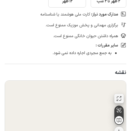
2 ظهر تا 2 شب
12 ظهر
مدارک مورد نیاز:
کارت ملی هوشمند یا شناسنامه
برگزاری مهمانی و پخش موزیک ممنوع است.
همراه داشتن حیوان خانگی ممنوع است.
سایر مقررات :
به جمع مجردی اجاره داده نمی شود.
نقشه