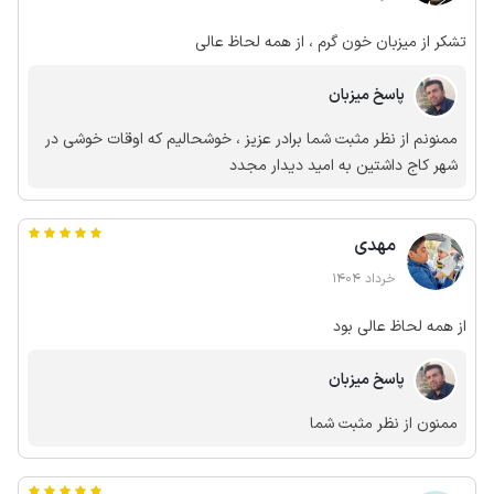
تشکر از میزبان خون گرم ، از همه لحاظ عالی
پاسخ میزبان
ممنونم از نظر مثبت شما برادر عزیز ، خوشحالیم که اوقات خوشی در
شهر کاج داشتین به امید دیدار مجدد
مهدی
خرداد 1404
از همه لحاظ عالی بود
پاسخ میزبان
ممنون از نظر مثبت شما