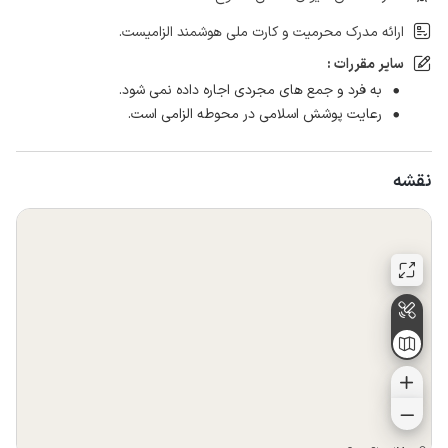
ارائه مدرک محرمیت و کارت ملی هوشمند الزامیست.
سایر مقررات :
به فرد و جمع های مجردی اجاره داده نمی شود.
رعایت پوشش اسلامی در محوطه الزامی است.
نقشه