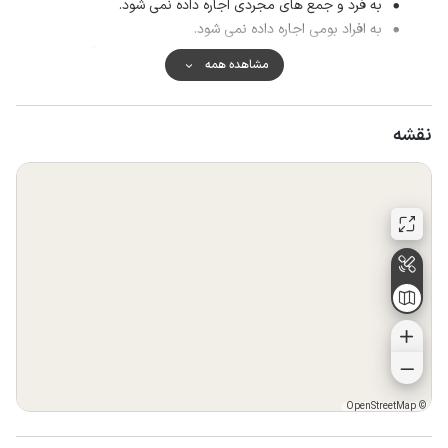
به فرد و جمع های مجردی اجاره داده نمی شود.
به افراد بومی اجاره داده نمی شود.
در صورت عدم رعایت نظافت خانه توسط مهمان هنگام خروج،
مشاهده همه
مبلغ ۱۵۰۰۰۰۰ تومان از مهمان بعنوان هزینه نظافت دریافت می
شود.
نقشه
OpenStreetMap
©