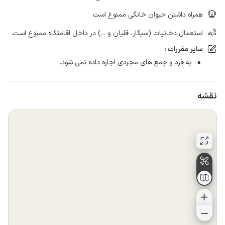
همراه داشتن حیوان خانگی ممنوع است.
استعمال دخانیات (سیگار، قلیان و ...) در داخل اقامتگاه ممنوع است.
سایر مقررات :
به فرد و جمع های مجردی اجاره داده نمی شود.
نقشه