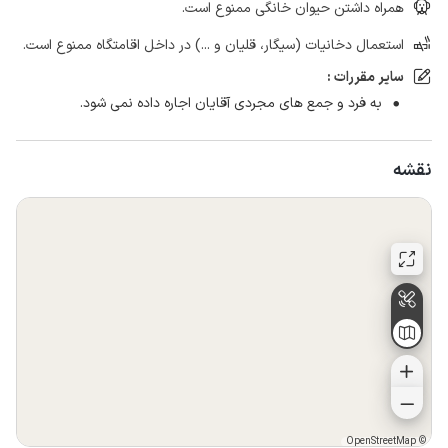
همراه داشتن حیوان خانگی ممنوع است.
استعمال دخانیات (سیگار، قلیان و ...) در داخل اقامتگاه ممنوع است.
سایر مقررات :
به فرد و جمع های مجردی آقایان اجاره داده نمی شود.
نقشه
OpenStreetMap
©