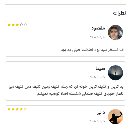
نظرات
مقصود
خرداد 1405
آب استخر سرد بود نظافت خیلی بد بود
سیما
خرداد 1405
بد ترین و کثیف ترین خونه ای که رفتم کثیف زمین کثیف مبل کثیف میز
ناهار خوردی کثیف صندلی شکسته اصلا توصیه نمیکنم
دانی
خرداد 1405