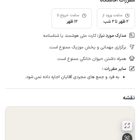
مقررات اقامتگاه
ساعت ورود از
ساعت خروج تا
2 ظهر تا 2 شب
12 ظهر
مدارک مورد نیاز:
کارت ملی هوشمند یا شناسنامه
برگزاری مهمانی و پخش موزیک ممنوع است.
همراه داشتن حیوان خانگی ممنوع است.
سایر مقررات :
به فرد و جمع های مجردی آقایان اجاره داده نمی شود.
نقشه