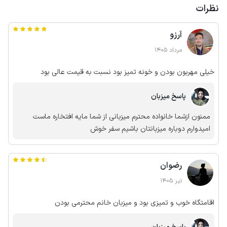
نظرات
آرزو
مرداد 1405
خیلی مهربون بودن و خونه تمیز بود نسبت به قیمت عالی بود
پاسخ میزبان
ممنون ازشما خانواده محترم میزبانی از شما مایه افتخاره ماست
امیدوارم دوباره میزبانتان باشیم سفر خوش
رضوان
تیر 1405
اقامتگاه خوب و تمیزی بود و میزبان خانم محترمی بودن