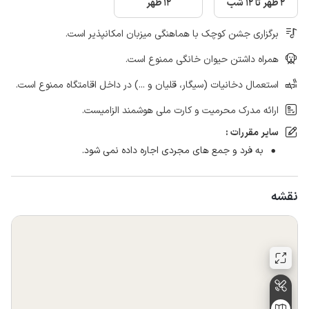
2 ظهر تا 12 شب
12 ظهر
برگزاری جشن کوچک با هماهنگی میزبان امکانپذیر است.
همراه داشتن حیوان خانگی ممنوع است.
استعمال دخانیات (سیگار، قلیان و ...) در داخل اقامتگاه ممنوع است.
ارائه مدرک محرمیت و کارت ملی هوشمند الزامیست.
سایر مقررات :
به فرد و جمع های مجردی اجاره داده نمی شود.
نقشه