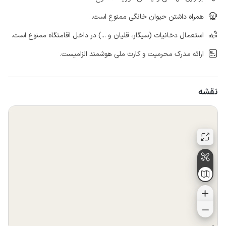
همراه داشتن حیوان خانگی ممنوع است.
استعمال دخانیات (سیگار، قلیان و ...) در داخل اقامتگاه ممنوع است.
ارائه مدرک محرمیت و کارت ملی هوشمند الزامیست.
نقشه