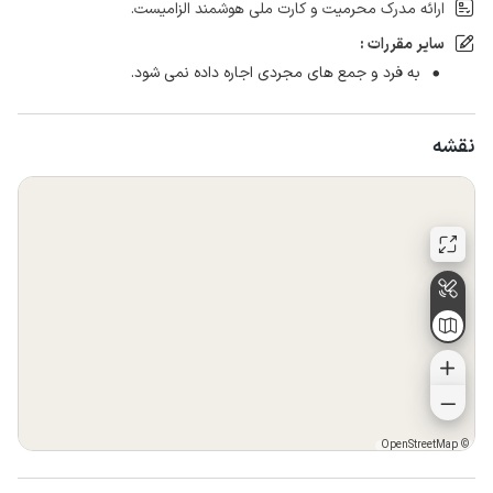
ارائه مدرک محرمیت و کارت ملی هوشمند الزامیست.
سایر مقررات :
به فرد و جمع های مجردی اجاره داده نمی شود.
نقشه
OpenStreetMap
©