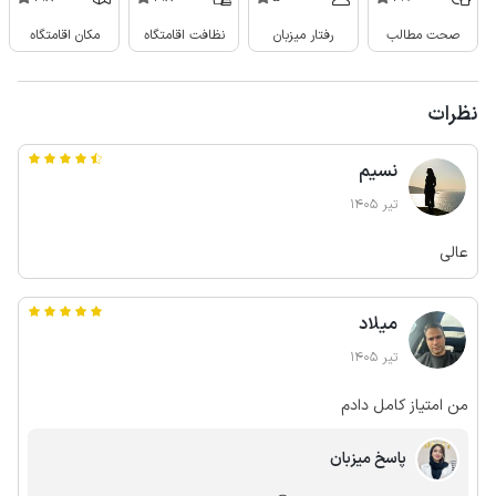
صحت مطالب
رفتار میزبان
نظافت اقامتگاه
مکان اقامتگاه
نظرات
نسیم
تیر 1405
عالی
میلاد
تیر 1405
من امتیاز کامل دادم
پاسخ میزبان