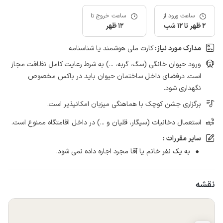
ساعت ورود از
ساعت خروج تا
2 ظهر تا 12 شب
12 ظهر
مدارک مورد نیاز:
کارت ملی هوشمند یا شناسنامه
ورود حیوان خانگی (سگ، گربه، ...) به شرط رعایت کامل نظافت مجاز
است. درفضای داخل ساختمان حیوان باید در باکس مخصوص
نگهداری شود.
برگزاری جشن کوچک با هماهنگی میزبان امکانپذیر است.
استعمال دخانیات (سیگار، قلیان و ...) در داخل اقامتگاه ممنوع است.
سایر مقررات :
به یک نفر خانم یا آقا مجرد اجاره داده نمی شود.
نقشه