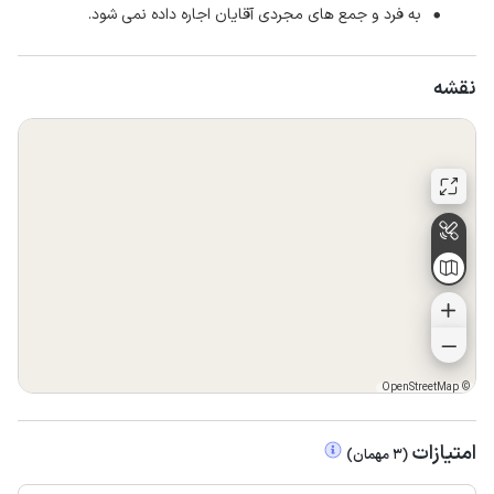
به فرد و جمع های مجردی آقایان اجاره داده نمی شود.
نقشه
OpenStreetMap
©
امتیازات
(
3
مهمان
)