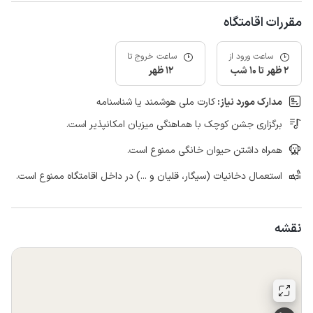
مقررات اقامتگاه
ساعت ورود از
ساعت خروج تا
2 ظهر تا 10 شب
12 ظهر
مدارک مورد نیاز:
کارت ملی هوشمند یا شناسنامه
برگزاری جشن کوچک با هماهنگی میزبان امکانپذیر است.
همراه داشتن حیوان خانگی ممنوع است.
استعمال دخانیات (سیگار، قلیان و ...) در داخل اقامتگاه ممنوع است.
نقشه