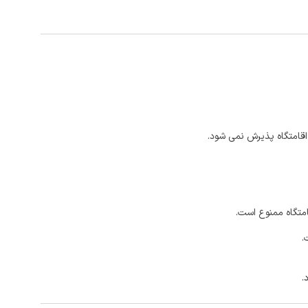
اقامتگاه پذیرش نمی شود.
امتگاه ممنوع است.
.
.