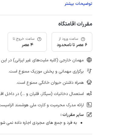
توضیحات بیشتر
مقررات اقامتگاه
ساعت ورود از
ساعت خروج تا
6 عصر تا نامحدود
4 عصر
مهمان خارجی (کلیه ملیت‌های غیر ایرانی) در این 
برگزاری مهمانی و پخش موزیک ممنوع است.
همراه داشتن حیوان خانگی ممنوع است.
استعمال دخانیات (سیگار، قلیان و ...) در داخل اق
ارائه مدرک محرمیت و کارت ملی هوشمند الزامیست
سایر مقررات :
به فرد و جمع های مجردی اجاره داده نمی شود