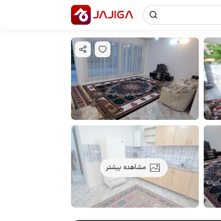
مشاهده بیشتر