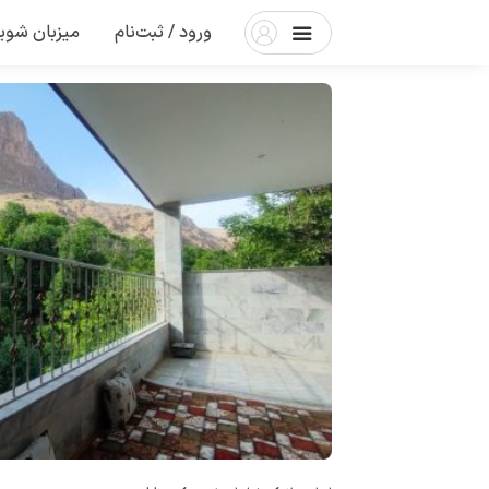
ورود / ثبت‌نام
میزبان شوی