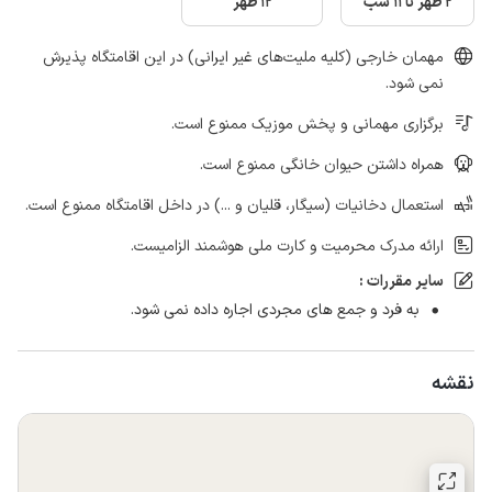
2 ظهر تا 11 شب
12 ظهر
مهمان خارجی (کلیه ملیت‌های غیر ایرانی) در این اقامتگاه پذیرش
نمی شود.
برگزاری مهمانی و پخش موزیک ممنوع است.
همراه داشتن حیوان خانگی ممنوع است.
استعمال دخانیات (سیگار، قلیان و ...) در داخل اقامتگاه ممنوع است.
ارائه مدرک محرمیت و کارت ملی هوشمند الزامیست.
سایر مقررات :
به فرد و جمع های مجردی اجاره داده نمی شود.
نقشه