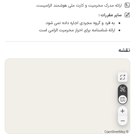
ارائه مدرک محرمیت و کارت ملی هوشمند الزامیست.
سایر مقررات :
به فرد و گروه مجردی اجاره داده نمی شود.
ارائه شناسنامه برای احراز محرمیت الزامی است
نقشه
OpenStreetMap
©