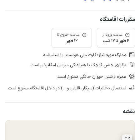
مقررات اقامتگاه
ساعت ورود از
ساعت خروج تا
2 ظهر تا 12 شب
12 ظهر
مدارک مورد نیاز:
کارت ملی هوشمند یا شناسنامه
برگزاری جشن کوچک با هماهنگی میزبان امکانپذیر است.
همراه داشتن حیوان خانگی ممنوع است.
استعمال دخانیات (سیگار، قلیان و ...) در داخل اقامتگاه ممنوع است.
نقشه