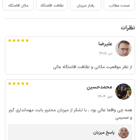
صحت مطالب
رفتار میزبان
نظافت اقامتگاه
مکان اقامتگاه
نظرات
علیرضا
تیر 1405
از نظر موقعیت مکانی و نظافت اقامتگاه عالی
محمدحسین
مهر 1404
همه چی واقعا عالی بود ، با تشکر از میزبان محترم بابت مهمانداری گرم
و صمیمی
پاسخ میزبان