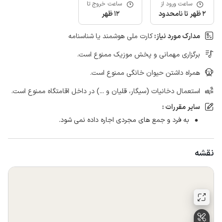
ساعت ورود از
ساعت خروج تا
2 ظهر تا نامحدود
12 ظهر
مدارک مورد نیاز:
کارت ملی هوشمند یا شناسنامه
برگزاری مهمانی و پخش موزیک ممنوع است.
همراه داشتن حیوان خانگی ممنوع است.
استعمال دخانیات (سیگار، قلیان و ...) در داخل اقامتگاه ممنوع است.
سایر مقررات :
به فرد و جمع های مجردی اجاره داده نمی شود.
نقشه