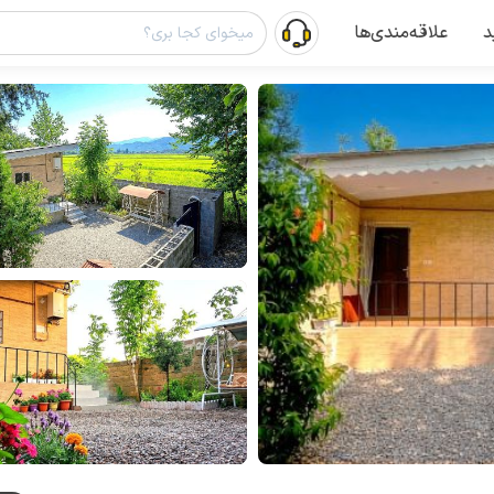
د
علاقه‌مندی‌ها