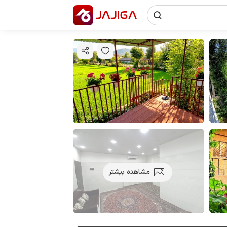
مشاهده بیشتر