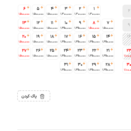
6
5
4
3
2
1
2
1٬500٬000
1٬500٬000
1٬500٬000
1٬300٬000
1٬300٬000
1٬300٬000
13
12
11
10
9
8
7
9
1٬500٬000
1٬500٬000
1٬500٬000
1٬350٬000
1٬350٬000
1٬500٬000
1٬500٬000
20
19
18
17
16
15
14
16
1٬500٬000
1٬500٬000
1٬500٬000
1٬350٬000
1٬350٬000
1٬350٬000
1٬350٬000
27
26
25
24
23
22
21
2
1٬500٬000
1٬500٬000
1٬500٬000
1٬350٬000
1٬350٬000
1٬350٬000
1٬350٬000
1٬100٬
31
30
29
28
3
1٬350٬000
1٬350٬000
1٬350٬000
1٬350٬000
1٬100٬
پاک کردن