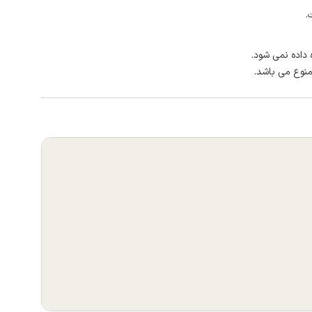
.
 داده نمی شود.
منوع می باشد.