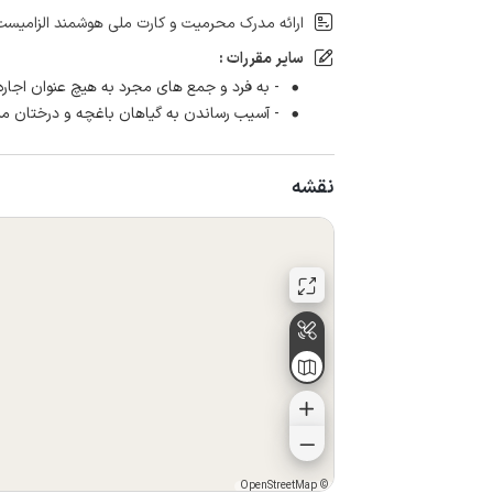
ارائه مدرک محرمیت و کارت ملی هوشمند الزامیست
سایر مقررات :
- به فرد و جمع های مجرد به هیچ عنوان اجاره
- آسیب رساندن به گیاهان باغچه و درختان م
نقشه
OpenStreetMap
©