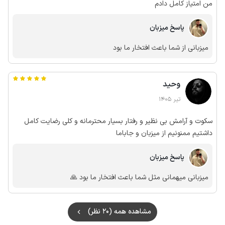
من امتیاز کامل دادم
پاسخ میزبان
میزبانی از شما باعث افتخار ما بود
وحید
تیر 1405
سکوت و آرامش بی نظیر و رفتار بسیار محترمانه و کلی رضایت کامل
داشتیم ممنونیم از میزبان و جاباما
پاسخ میزبان
میزبانی میهمانی مثل شما باعث افتخار ما بود 🙏
مشاهده همه (20 نظر)