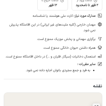
ساعت ورود از
ساعت خروج تا
2 ظهر تا نامحدود
12 ظهر
مدارک مورد نیاز:
کارت ملی هوشمند یا شناسنامه
مهمان خارجی (کلیه ملیت‌های غیر ایرانی) در این اقامتگاه پذیرش
نمی شود.
برگزاری مهمانی و پخش موزیک ممنوع است.
همراه داشتن حیوان خانگی ممنوع است.
استعمال دخانیات (سیگار، قلیان و ...) در داخل اقامتگاه ممنوع است.
سایر مقررات :
به فرد و جمع مجردی بانوان اجاره داده نمی شود.
نقشه