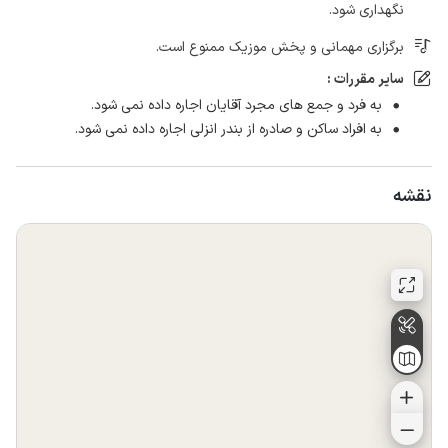
نگهداری شود.
برگزاری مهمانی و پخش موزیک ممنوع است.
سایر مقررات :
به فرد و جمع های مجرد آقایان اجاره داده نمی شود.
به افراد ساکن و صادره از بندر انزلی اجاره داده نمی شود.
نقشه