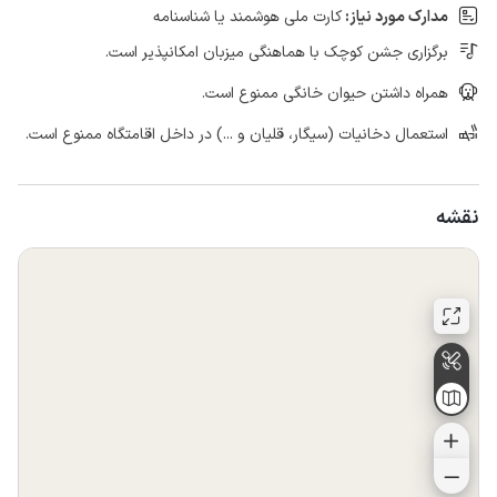
مدارک مورد نیاز:
کارت ملی هوشمند یا شناسنامه
برگزاری جشن کوچک با هماهنگی میزبان امکانپذیر است.
همراه داشتن حیوان خانگی ممنوع است.
استعمال دخانیات (سیگار، قلیان و ...) در داخل اقامتگاه ممنوع است.
نقشه