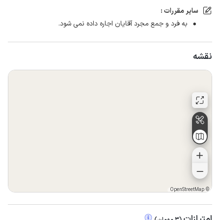
سایر مقررات :
به فرد و جمع مجرد آقایان اجاره داده نمی شود.
نقشه
OpenStreetMap
©
امتیازات
(
3
مهمان
)