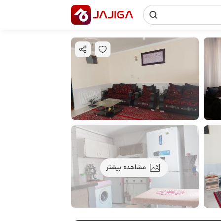
مشاهده بیشتر