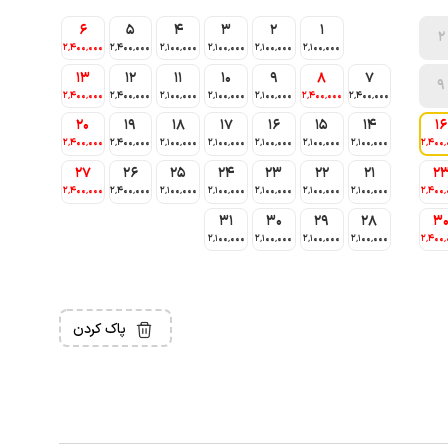
6
5
4
3
2
1
2
2٬400٬000
2٬400٬000
2٬100٬000
2٬100٬000
2٬100٬000
2٬100٬000
13
12
11
10
9
8
7
9
2٬400٬000
2٬400٬000
2٬100٬000
2٬100٬000
2٬100٬000
2٬400٬000
2٬400٬000
20
19
18
17
16
15
14
16
2٬400٬000
2٬400٬000
2٬100٬000
2٬100٬000
2٬100٬000
2٬100٬000
2٬100٬000
2٬400٬
27
26
25
24
23
22
21
2
2٬400٬000
2٬400٬000
2٬100٬000
2٬100٬000
2٬100٬000
2٬100٬000
2٬100٬000
2٬400٬
31
30
29
28
3
2٬100٬000
2٬100٬000
2٬100٬000
2٬100٬000
2٬400٬
پاک کردن