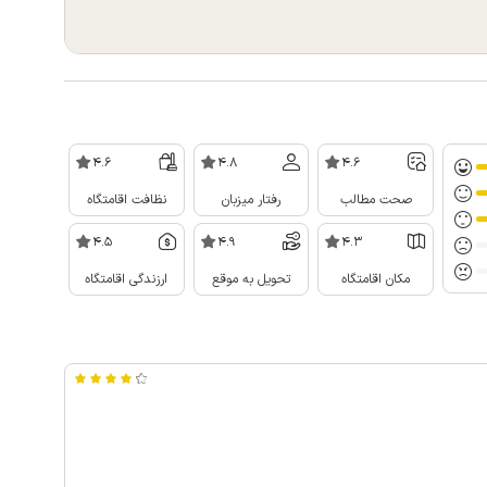
4.6
4.8
4.6
صحت مطالب
رفتار میزبان
نظافت اقامتگاه
4.5
4.9
4.3
مکان اقامتگاه
تحویل به موقع
ارزندگی اقامتگاه