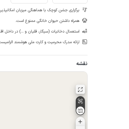
برگزاری جشن کوچک با هماهنگی میزبان امکانپذیر
همراه داشتن حیوان خانگی ممنوع است.
استعمال دخانیات (سیگار، قلیان و ...) در داخل اق
ارائه مدرک محرمیت و کارت ملی هوشمند الزامیست
نقشه