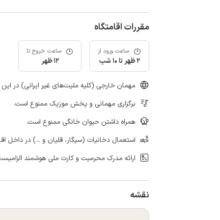
مقررات اقامتگاه
ساعت ورود از
ساعت خروج تا
2 ظهر تا 10 شب
12 ظهر
مهمان خارجی (کلیه ملیت‌های غیر ایرانی) در این 
برگزاری مهمانی و پخش موزیک ممنوع است.
همراه داشتن حیوان خانگی ممنوع است.
استعمال دخانیات (سیگار، قلیان و ...) در داخل اق
ارائه مدرک محرمیت و کارت ملی هوشمند الزامیست
نقشه