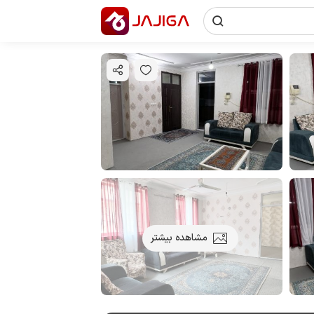
مشاهده بیشتر