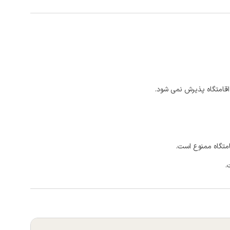
اقامتگاه پذیرش نمی شود.
امتگاه ممنوع است.
.