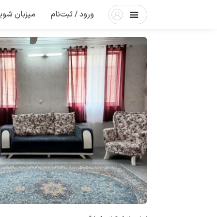
ورود / ثبت‌نام
میزبان شوی